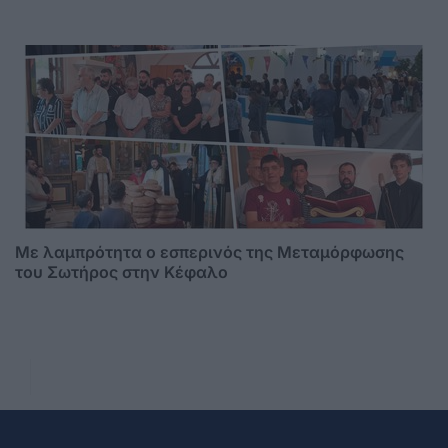
Με λαμπρότητα ο εσπερινός της Μεταμόρφωσης
του Σωτήρος στην Κέφαλο