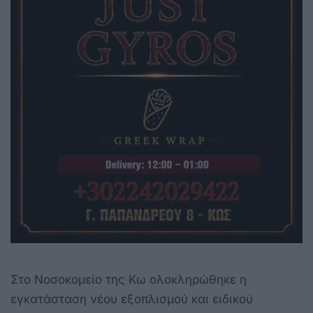
Στο Νοσοκομείο της Κω ολοκληρώθηκε η
εγκατάσταση νέου εξοπλισμού και ειδικού