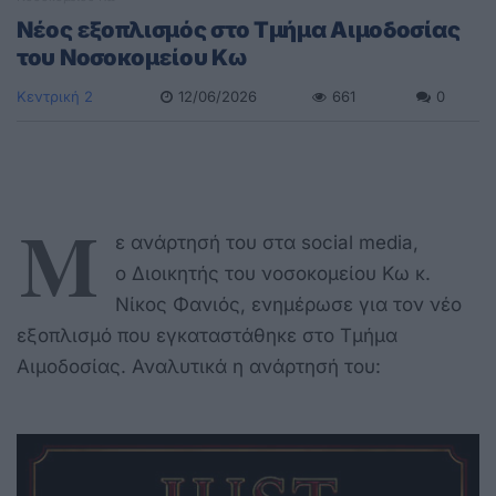
Nέος εξοπλισμός στο Τμήμα Αιμοδοσίας
του Νοσοκομείου Κω
Κεντρική 2
12/06/2026
661
0
Μ
ε ανάρτησή του στα social media,
o Διοικητής του νοσοκομείου Κω κ.
Νίκος Φανιός, ενημέρωσε για τον νέο
εξοπλισμό που εγκαταστάθηκε στο Τμήμα
Αιμοδοσίας. Αναλυτικά η ανάρτησή του: