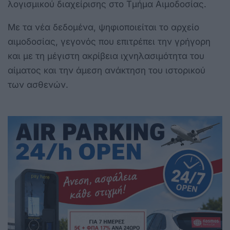
λογισμικού διαχείρισης στο Τμήμα Αιμοδοσίας.
Με τα νέα δεδομένα, ψηφιοποιείται το αρχείο
αιμοδοσίας, γεγονός που επιτρέπει την γρήγορη
και με τη μέγιστη ακρίβεια ιχνηλασιμότητα του
αίματος και την άμεση ανάκτηση του ιστορικού
των ασθενών.