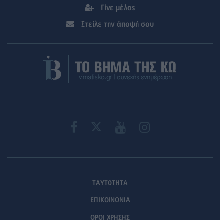
Γίνε μέλος
Στείλε την άποψή σου
ΤΑΥΤΟΤΗΤΑ
ΕΠΙΚΟΙΝΩΝΙΑ
ΟΡΟΙ ΧΡΗΣΗΣ