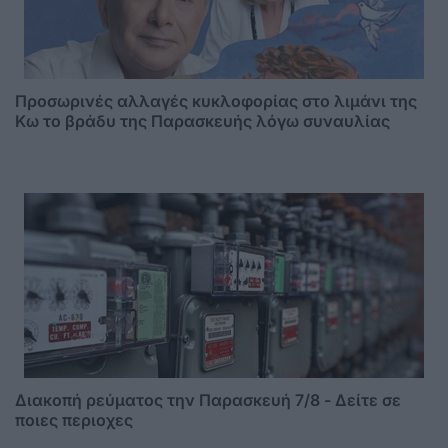
Προσωρινές αλλαγές κυκλοφορίας στο λιμάνι της
Κω το βράδυ της Παρασκευής λόγω συναυλίας
Διακοπή ρεύματος την Παρασκευή 7/8 - Δείτε σε
ποιες περιοχες