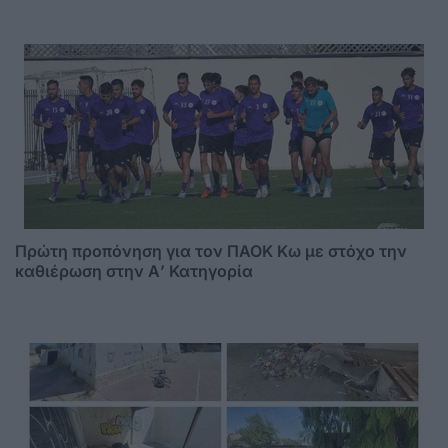
Πρώτη προπόνηση για τον ΠΑΟΚ Κω με στόχο την
καθιέρωση στην Α’ Κατηγορία