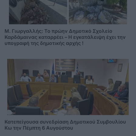
M. Γιωργαλλής: Το πρώην Δημοτικό Σχολείο
Καρδάμαινας καταρρέει – Η εγκατάλειψη έχει την
υπογραφή της δημοτικής αρχής !
Κατεπείγουσα συνεδρίαση Δημοτικού Συμβουλίου
Κω την Πέμπτη 6 Αυγούστου