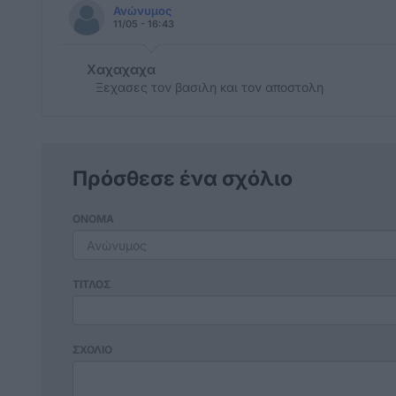
Ανώνυμος
11/05 - 16:43
Χαχαχαχα
Ξεχασες τον βασιλη και τον αποστολη
Πρόσθεσε ένα σχόλιο
ΟΝΟΜΑ
ΤΙΤΛΟΣ
ΣΧΟΛΙΟ