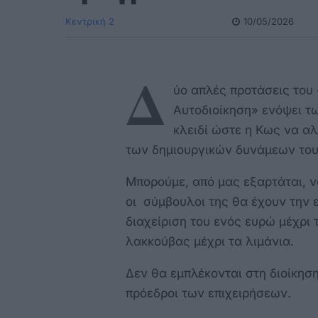
Κεντρική 2
10/05/2026
Δ
ύο απλές προτάσεις του 
Αυτοδιοίκηση» ενόψει τ
κλειδί ώστε η Κως να αλ
των δημιουργικών δυνάμεων του
Μπορούμε, από μας εξαρτάται, 
οι σύμβουλοι της θα έχουν την
διαχείριση του ενός ευρώ μέχρι 
λακκούβας μέχρι τα λιμάνια.
Δεν θα εμπλέκονται στη διοίκηση
πρόεδροι των επιχειρήσεων.