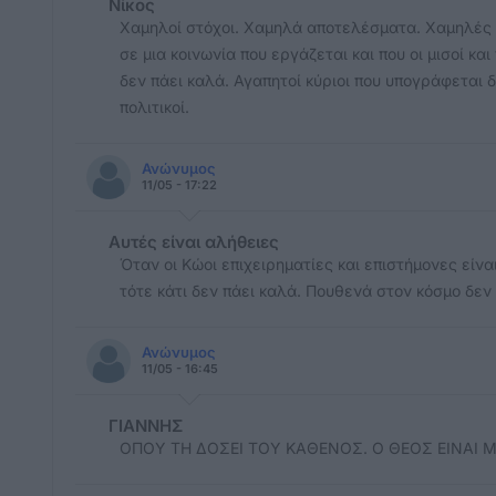
Νίκος
Χαμηλοί στόχοι. Χαμηλά αποτελέσματα. Χαμηλές π
σε μια κοινωνία που εργάζεται και που οι μισοί κ
δεν πάει καλά. Αγαπητοί κύριοι που υπογράφεται 
πολιτικοί.
Ανώνυμος
11/05 - 17:22
Αυτές είναι αλήθειες
Όταν οι Κώοι επιχειρηματίες και επιστήμονες είν
τότε κάτι δεν πάει καλά. Πουθενά στον κόσμο δεν
Ανώνυμος
11/05 - 16:45
ΓΙΑΝΝΗΣ
ΟΠΟΥ ΤΗ ΔΟΣΕΙ ΤΟΥ ΚΑΘΕΝΟΣ. Ο ΘΕΟΣ ΕΙΝΑΙ 