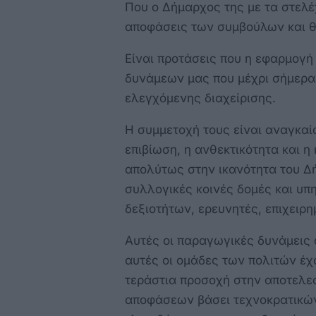
Που ο Δήμαρχος της με τα στελέχ
αποφάσεις των συμβούλων και θ
Είναι προτάσεις που η εφαρμογ
δυνάμεων μας που μέχρι σήμερα
ελεγχόμενης διαχείρισης.
Η συμμετοχή τους είναι αναγκαί
επιβίωση, η ανθεκτικότητα και η
απολύτως στην ικανότητα του Δή
συλλογικές κοινές δομές και υπ
δεξιοτήτων, ερευνητές, επιχειρη
Αυτές οι παραγωγικές δυνάμεις σ
αυτές οι ομάδες των πολιτών έχ
τεράστια προσοχή στην αποτελεσ
αποφάσεων βάσει τεχνοκρατικώ