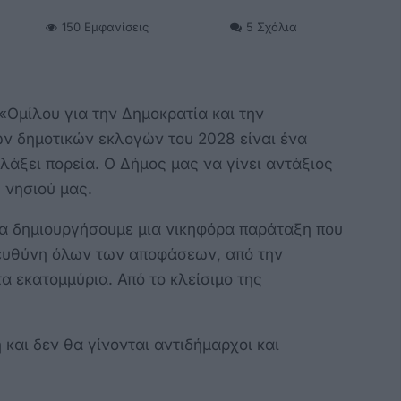
150
Εμφανίσεις
5
Σχόλια
«Ομίλου για την Δημοκρατία και την
ων δημοτικών εκλογών του 2028 είναι ένα
λάξει πορεία. Ο Δήμος μας να γίνει αντάξιος
 νησιού μας.
να δημιουργήσουμε μια νικηφόρα παράταξη που
 ευθύνη όλων των αποφάσεων, από την
τα εκατομμύρια. Από το κλείσιμο της
 και δεν θα γίνονται αντιδήμαρχοι και