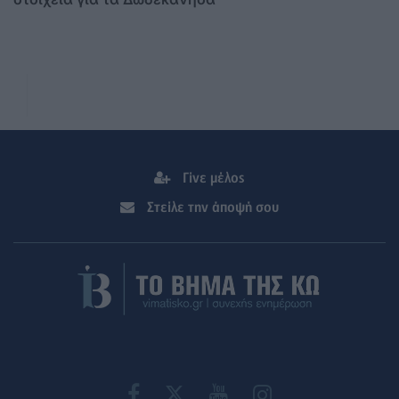
Γίνε μέλος
Στείλε την άποψή σου