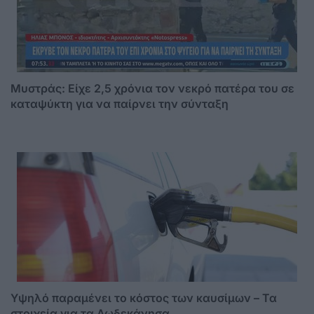
Μυστράς: Είχε 2,5 χρόνια τον νεκρό πατέρα του σε
καταψύκτη για να παίρνει την σύνταξη
Υψηλό παραμένει το κόστος των καυσίμων – Τα
στοιχεία για τα Δωδεκάνησα