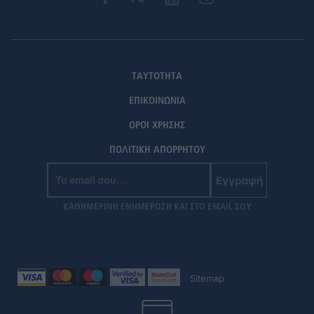
ΤΑΥΤΟΤΗΤΑ
ΕΠΙΚΟΙΝΩΝΙΑ
ΟΡΟΙ ΧΡΗΣΗΣ
ΠΟΛΙΤΙΚΗ ΑΠΟΡΡΗΤΟΥ
Εγγραφή
ΚΑΘΗΜΕΡΙΝΗ ΕΝΗΜΕΡΩΣΗ ΚΑΙ ΣΤΟ EMAIL ΣΟΥ
Sitemap