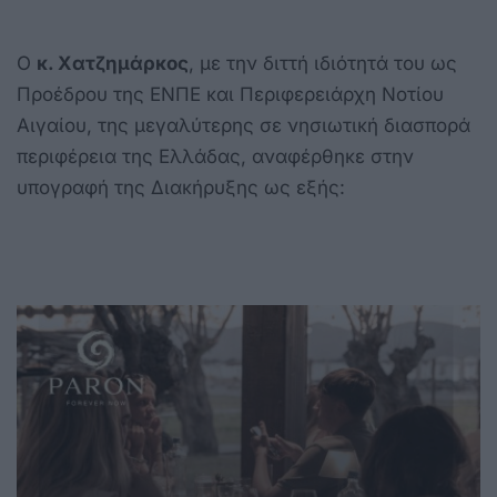
Ο
κ. Χατζημάρκος
, με την διττή ιδιότητά του ως
Προέδρου της ΕΝΠΕ και Περιφερειάρχη Νοτίου
Αιγαίου, της μεγαλύτερης σε νησιωτική διασπορά
περιφέρεια της Ελλάδας, αναφέρθηκε στην
υπογραφή της Διακήρυξης ως εξής: