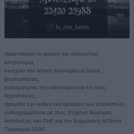
προστατεύει τη φυσική και πολιτιστική
κληρονομιά,
ενισχύει την τοπική οικονομία με όρους
βιωσιμότητας,
ενσωματώνει την καινοτομία και τις νέες
τεχνολογίες,
προωθεί την αυθεντική εμπειρία των επισκεπτών,
ευθυγραμμίζεται με τους Στόχους Βιώσιμης
Ανάπτυξης του ΟΗΕ και την Ευρωπαϊκή Ατζέντα
Τουρισμού 2030.