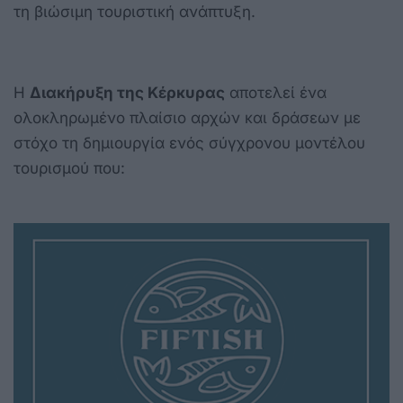
τη βιώσιμη τουριστική ανάπτυξη.
Η
Διακήρυξη της Κέρκυρας
αποτελεί ένα
ολοκληρωμένο πλαίσιο αρχών και δράσεων με
στόχο τη δημιουργία ενός σύγχρονου μοντέλου
τουρισμού που: