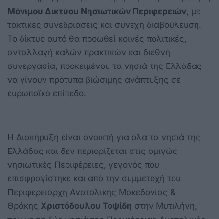
Μόνιμου Δικτύου Νησιωτικών Περιφερειών
, με
τακτικές συνεδριάσεις και συνεχή διαβούλευση.
Το δίκτυο αυτό θα προωθεί κοινές πολιτικές,
ανταλλαγή καλών πρακτικών και διεθνή
συνεργασία, προκειμένου τα νησιά της Ελλάδας
να γίνουν πρότυπα βιώσιμης ανάπτυξης σε
ευρωπαϊκό επίπεδο.
Η Διακήρυξη είναι ανοικτή για όλα τα νησιά της
Ελλάδας και δεν περιορίζεται στις αμιγώς
νησιωτικές Περιφέρειες, γεγονός που
επισφραγίστηκε και από την συμμετοχή του
Περιφερειάρχη Ανατολικής Μακεδονίας &
Θράκης
Χριστόδουλου Τοψίδη
στην Μυτιλήνη,