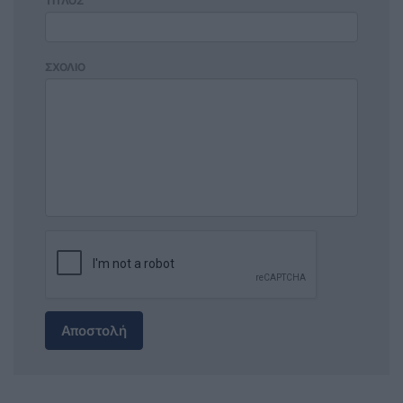
ΤΙΤΛΟΣ
ΣΧΟΛΙΟ
Αποστολή