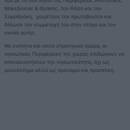
που με τα δύο νησιά της Περιφέρειας Ανατολικής
Μακεδονίας & Θράκης, την Θάσο και την
Σαμοθράκη, χαιρέτησε την πρωτοβουλία και
δήλωσε την συμμετοχή του στον στόχο και τον
σκοπό αυτής.
Με ενότητα και κοινό στρατηγικό όραμα, οι
νησιωτικές Περιφέρειες της χώρας επιδιώκουν να
επανασυστήσουν την νησιωτικότητα, όχι ως
μειονέκτημα αλλά ως προνόμιο και προοπτική.