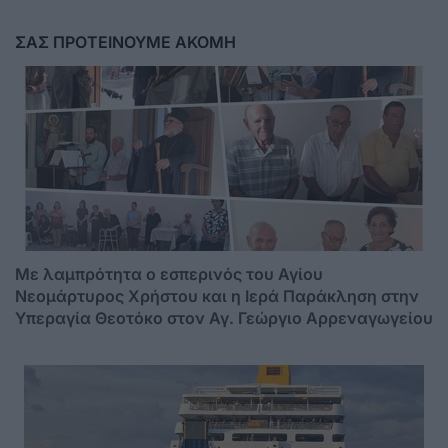
ΣΑΣ ΠΡΟΤΕΙΝΟΥΜΕ ΑΚΟΜΗ
Mε λαμπρότητα ο εσπερινός του Αγίου
Νεομάρτυρος Χρήστου και η Ιερά Παράκληση στην
Υπεραγία Θεοτόκο στον Αγ. Γεώργιο Αρρεναγωγείου