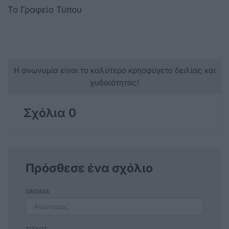
Το Γραφείο Τύπου
Η ανωνυμία είναι το καλύτερο κρησφύγετο δειλίας και
χυδαιότητας!
Σχόλια 0
Πρόσθεσε ένα σχόλιο
ΟΝΟΜΑ