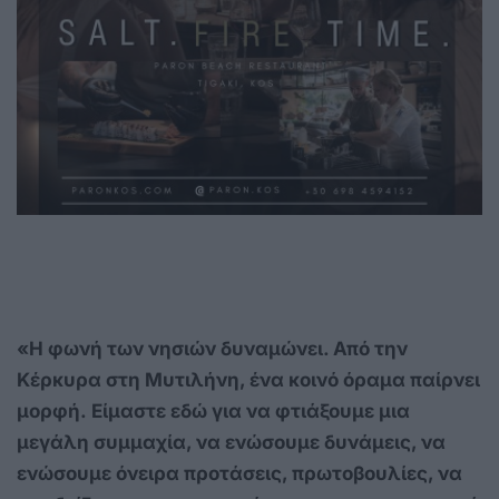
«Η φωνή των νησιών δυναμώνει. Από την
Κέρκυρα στη Μυτιλήνη, ένα κοινό όραμα παίρνει
μορφή.
Είμαστε εδώ για να φτιάξουμε μια
μεγάλη συμμαχία, να ενώσουμε δυνάμεις, να
ενώσουμε όνειρα προτάσεις, πρωτοβουλίες, να