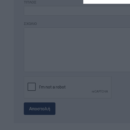
ΤΙΤΛΟΣ
ΣΧΟΛΙΟ
Αποστολή