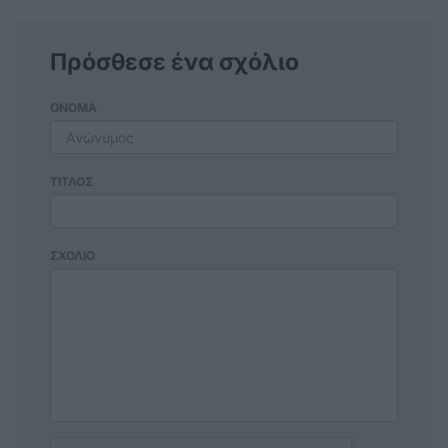
Πρόσθεσε ένα σχόλιο
ΟΝΟΜΑ
ΤΙΤΛΟΣ
ΣΧΟΛΙΟ