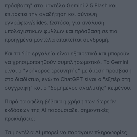
πρόσβαση" στο μοντέλο Gemini 2.5 Flash και
επιτρέπει την αναζήτηση και σύνοψη
εγγράφων/slides. Ωστόσο, για ανάλυση
υπολογιστικών φύλλων και πρόσβαση σε πιο
προηγμένα μοντέλα απαιτείται συνδρομή.
Και τα δύο εργαλεία είναι εξαιρετικά και μπορούν
να χρησιμοποιηθούν συμπληρωματικά. Το Gemini
είναι ο "γρήγορος ερευνητής" με άμεση πρόσβαση
στο διαδίκτυο, ενώ το ChatGPT είναι ο "εξπέρ στη
συγγραφή" και ο "δομημένος αναλυτής" κειμένου.
Παρά τα οφέλη βέβαια η χρήση των δωρεάν
εκδόσεων της AI παρουσιάζει σημαντικές
προκλήσεις:
Τα μοντέλα AI μπορεί να παράγουν πληροφορίες