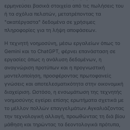
ερμηνεύσει βασικά στοιχεία από τις πωλήσεις του
ή τα σχόλια πελατών, μετατρέποντας τα
"ακατέργαστα" δεδομένα σε χρήσιμες
πληροφορίες για τη λήψη αποφάσεων.
Η τεχνητή νοημοσύνη, μέσω εργαλείων όπως το
Gemini και το ChatGPT, φέρνει επανάσταση σε
εργασίες όπως η ανάλυση δεδομένων, η
αναγνώριση προτύπων και η προγνωστική
μοντελοποίηση, προσφέροντας πρωτοφανείς
γνώσεις και αποτελεσματικότητα στην οικονομική
διαχείριση. Ωστόσο, η ενσωμάτωση της τεχνητής
νοημοσύνης εγείρει επίσης ερωτήματα σχετικά με
το μέλλον πολλών επαγγελμάτων.Αγκαλιάζοντας
την τεχνολογική αλλαγή, προωθώντας τη διά βίου
μάθηση και τηρώντας τα δεοντολογικά πρότυπα,