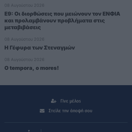
08 Αυγούστου 2026
Ε9: Οι διορθώσεις που μειώνουν τον ΕΝΦΙΑ
και προλαμβάνουν προβλήματα στις
μεταβιβάσεις
08 Αυγούστου 2026
Η Γέφυρα των Στεναγμών
08 Αυγούστου 2026
O tempora, o mores!
Γίνε μέλος
Στείλε την άποψή σου