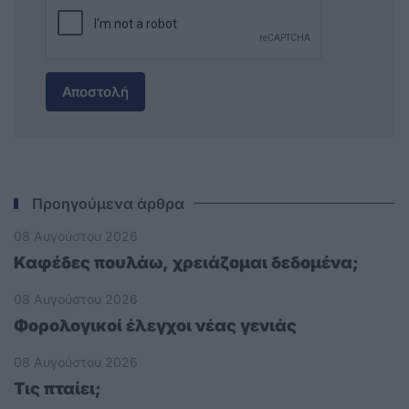
Αποστολή
Προηγούμενα άρθρα
08 Αυγούστου 2026
Καφέδες πουλάω, χρειάζομαι δεδομένα;
08 Αυγούστου 2026
Φορολογικοί έλεγχοι νέας γενιάς
08 Αυγούστου 2026
Τις πταίει;