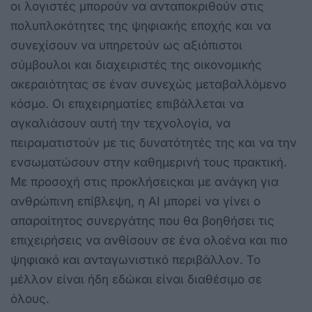
οι λογιστές μπορούν να ανταποκριθούν στις
πολυπλοκότητες της ψηφιακής εποχής και να
συνεχίσουν να υπηρετούν ως αξιόπιστοι
σύμβουλοι και διαχειριστές της οικονομικής
ακεραιότητας σε έναν συνεχώς μεταβαλλόμενο
κόσμο. Οι επιχειρηματίες επιβάλλεται να
αγκαλιάσουν αυτή την τεχνολογία, να
πειραματιστούν με τις δυνατότητές της και να την
ενσωματώσουν στην καθημερινή τους πρακτική.
Με προσοχή στις προκλήσειςκαι με ανάγκη για
ανθρώπινη επίβλεψη, η AI μπορεί να γίνει ο
απαραίτητος συνεργάτης που θα βοηθήσει τις
επιχειρήσεις να ανθίσουν σε ένα ολοένα και πιο
ψηφιακό και ανταγωνιστικό περιβάλλον. Το
μέλλον είναι ήδη εδώκαι είναι διαθέσιμο σε
όλους.