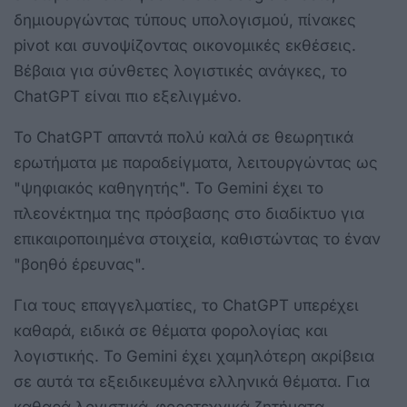
δημιουργώντας τύπους υπολογισμού, πίνακες
pivot και συνοψίζοντας οικονομικές εκθέσεις.
Βέβαια για σύνθετες λογιστικές ανάγκες, το
ChatGPT είναι πιο εξελιγμένο.
Το ChatGPT απαντά πολύ καλά σε θεωρητικά
ερωτήματα με παραδείγματα, λειτουργώντας ως
"ψηφιακός καθηγητής". Το Gemini έχει το
πλεονέκτημα της πρόσβασης στο διαδίκτυο για
επικαιροποιημένα στοιχεία, καθιστώντας το έναν
"βοηθό έρευνας".
Για τους επαγγελματίες, το ChatGPT υπερέχει
καθαρά, ειδικά σε θέματα φορολογίας και
λογιστικής. Το Gemini έχει χαμηλότερη ακρίβεια
σε αυτά τα εξειδικευμένα ελληνικά θέματα. Για