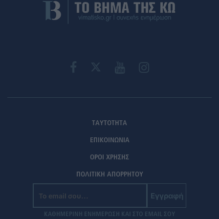
ΤΑΥΤΟΤΗΤΑ
ΕΠΙΚΟΙΝΩΝΙΑ
ΟΡΟΙ ΧΡΗΣΗΣ
ΠΟΛΙΤΙΚΗ ΑΠΟΡΡΗΤΟΥ
Εγγραφή
ΚΑΘΗΜΕΡΙΝΗ ΕΝΗΜΕΡΩΣΗ ΚΑΙ ΣΤΟ EMAIL ΣΟΥ