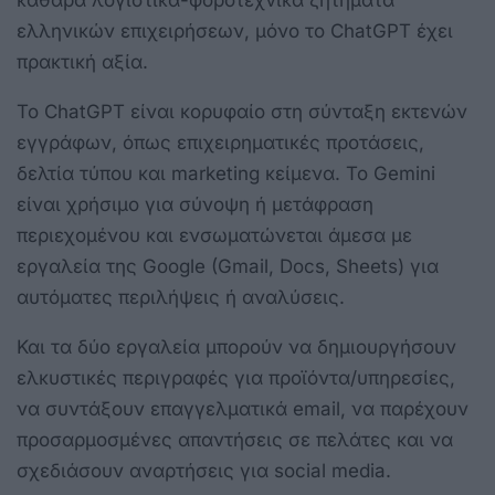
καθαρά λογιστικά-φοροτεχνικά ζητήματα
ελληνικών επιχειρήσεων, μόνο το ChatGPT έχει
πρακτική αξία.
Το ChatGPT είναι κορυφαίο στη σύνταξη εκτενών
εγγράφων, όπως επιχειρηματικές προτάσεις,
δελτία τύπου και marketing κείμενα. Το Gemini
είναι χρήσιμο για σύνοψη ή μετάφραση
περιεχομένου και ενσωματώνεται άμεσα με
εργαλεία της Google (Gmail, Docs, Sheets) για
αυτόματες περιλήψεις ή αναλύσεις.
Και τα δύο εργαλεία μπορούν να δημιουργήσουν
ελκυστικές περιγραφές για προϊόντα/υπηρεσίες,
να συντάξουν επαγγελματικά email, να παρέχουν
προσαρμοσμένες απαντήσεις σε πελάτες και να
σχεδιάσουν αναρτήσεις για social media.