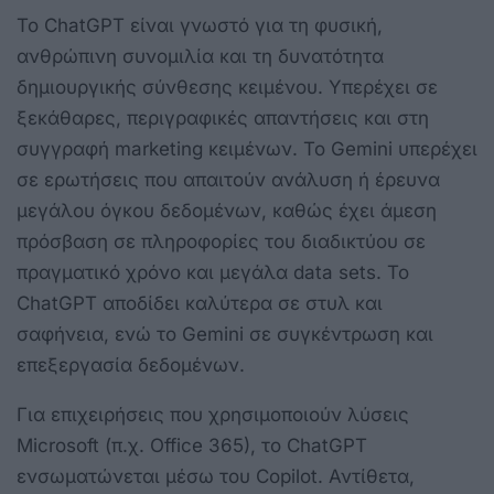
Το ChatGPT είναι γνωστό για τη φυσική,
ανθρώπινη συνομιλία και τη δυνατότητα
δημιουργικής σύνθεσης κειμένου. Υπερέχει σε
ξεκάθαρες, περιγραφικές απαντήσεις και στη
συγγραφή marketing κειμένων. Το Gemini υπερέχει
σε ερωτήσεις που απαιτούν ανάλυση ή έρευνα
μεγάλου όγκου δεδομένων, καθώς έχει άμεση
πρόσβαση σε πληροφορίες του διαδικτύου σε
πραγματικό χρόνο και μεγάλα data sets. Το
ChatGPT αποδίδει καλύτερα σε στυλ και
σαφήνεια, ενώ το Gemini σε συγκέντρωση και
επεξεργασία δεδομένων.
Για επιχειρήσεις που χρησιμοποιούν λύσεις
Microsoft (π.χ. Office 365), το ChatGPT
ενσωματώνεται μέσω του Copilot. Αντίθετα,