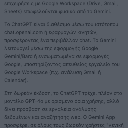
επιχειρήσεις με Google Workspace (Drive, Gmail,
Sheets) επωφελούνται φυσικά από το Gemini.
Το ChatGPT είναι διαθέσιμο μέσω του ιστότοπου
chat.openai.com ή εφαρμογών κινητών,
προσφέροντας ένα περιβάλλον chat. Το Gemini
λειτουργεί μέσω της εφαρμογής Google
Gemini/Bard ή ενσωματωμένα σε εφαρμογές
Google, υποστηρίζοντας απευθείας εργαλεία του
Google Workspace (π.χ. ανάλυση Gmail ή
Calendar).
Στη δωρεάν έκδοση, το ChatGPT τρέχει πλέον στο
μοντέλο GPT-4o με ορισμένα όρια χρήσης, αλλά
δίνει πρόσβαση σε εργαλεία ανάλυσης
δεδομένων και αναζήτησης web. Ο Gemini App
προσφέρει σε όλους τους δωρεάν χρήστες "γενική