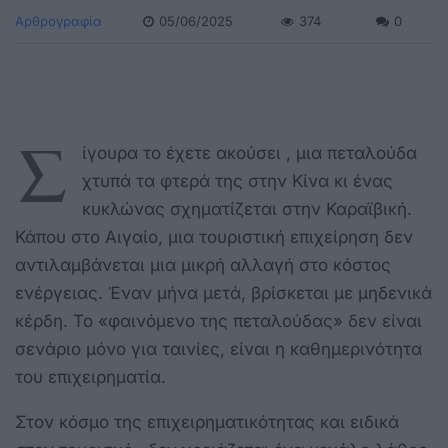
Αρθρογραφία
05/06/2025
374
0
Σ
ίγουρα το έχετε ακούσει , μια πεταλούδα
χτυπά τα φτερά της στην Κίνα κι ένας
κυκλώνας σχηματίζεται στην Καραϊβική.
Κάπου στο Αιγαίο, μια τουριστική επιχείρηση δεν
αντιλαμβάνεται μια μικρή αλλαγή στο κόστος
ενέργειας. Έναν μήνα μετά, βρίσκεται με μηδενικά
κέρδη. Το «φαινόμενο της πεταλούδας» δεν είναι
σενάριο μόνο για ταινίες, είναι η καθημερινότητα
του επιχειρηματία.
Στον κόσμο της επιχειρηματικότητας και ειδικά