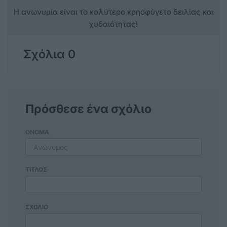
Η ανωνυμία είναι το καλύτερο κρησφύγετο δειλίας και
χυδαιότητας!
Σχόλια 0
Πρόσθεσε ένα σχόλιο
ΟΝΟΜΑ
ΤΙΤΛΟΣ
ΣΧΟΛΙΟ