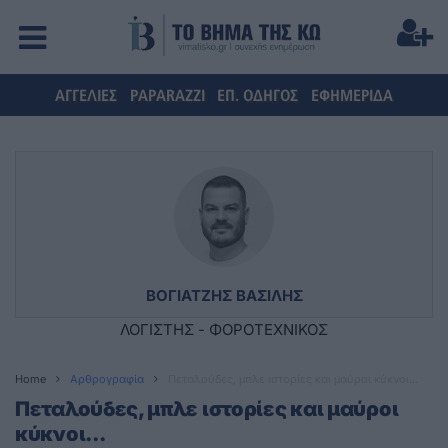
ΑΓΓΕΛΙΕΣ
PAPARAZZI
ΕΠ. ΟΔΗΓΟΣ
ΕΦΗΜΕΡΙΔΑ
ΒΟΓΙΑΤΖΗΣ ΒΑΣΙΛΗΣ
ΛΟΓΙΣΤΗΣ - ΦΟΡΟΤΕΧΝΙΚΟΣ
Home
Αρθρογραφία
Πεταλούδες, μπλε ιστορίες και μαύροι κύκνοι...
Πεταλούδες, μπλε ιστορίες και μαύροι
κύκνοι...