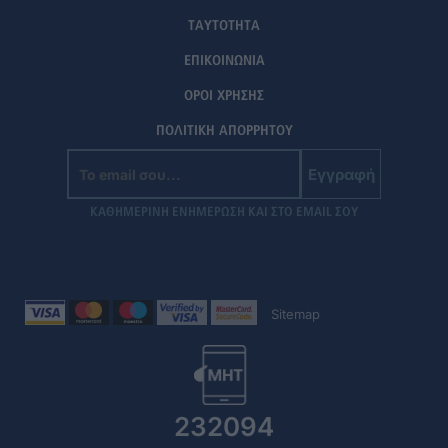
ΤΑΥΤΟΤΗΤΑ
ΕΠΙΚΟΙΝΩΝΙΑ
ΟΡΟΙ ΧΡΗΣΗΣ
ΠΟΛΙΤΙΚΗ ΑΠΟΡΡΗΤΟΥ
Εγγραφή
ΚΑΘΗΜΕΡΙΝΗ ΕΝΗΜΕΡΩΣΗ ΚΑΙ ΣΤΟ EMAIL ΣΟΥ
Sitemap
232094