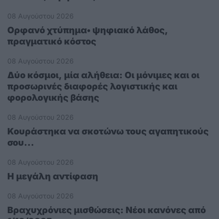
08 Αυγούστου 2026
Ορφανό χτύπημα• ψηφιακό λάθος,
πραγματικό κόστος
08 Αυγούστου 2026
Δύο κόσμοι, μία αλήθεια: Οι μόνιμες και οι
προσωρινές διαφορές λογιστικής και
φορολογικής βάσης
08 Αυγούστου 2026
Κουράστηκα να σκοτώνω τους αγαπητικούς
σου...
08 Αυγούστου 2026
Η μεγάλη αντίφαση
08 Αυγούστου 2026
Βραχυχρόνιες μισθώσεις: Νέοι κανόνες από