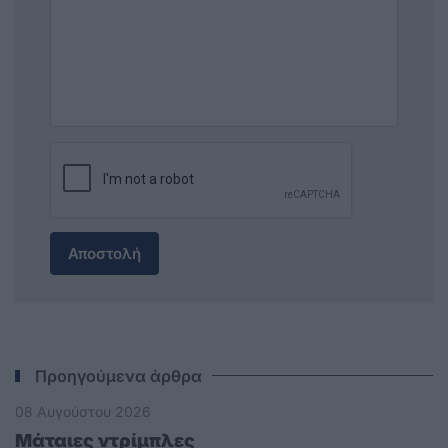
Αποστολή
Προηγούμενα άρθρα
08 Αυγούστου 2026
Μάταιες ντρίμπλες