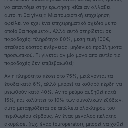
να απαντάμε στην ερώτηση: «Και αν αλλάξει
αυτό, τι θα γίνει;» Μια τουριστική επιχείρηση
οφείλει να έχει ένα επιχειρηματικό σχέδιο με το
οποίο θα πορεύεται. Αλλά αυτό στηρίζεται σε
παραδοχές: πληρότητα 80%, μέση τιμή 100€,
σταθερό κόστος ενέργειας, μηδενικά προβλήματα
προσωπικού. Τι γίνεται αν μία μόνο από αυτές τις
παραδοχές δεν επιβεβαιωθεί;
Αν η πληρότητα πέσει στο 75%, μειώνονται τα
έσοδα κατά 6%, αλλά μπορεί τα καθαρά κέρδη να
μειωθούν κατά 40%. Αν το ρεύμα αυξηθεί κατά
15%, και καλύπτει το 10% των συνολικών εξόδων,
αυτό μεταφράζεται σε απώλεια ολόκληρου του
περιθωρίου κέρδους. Αν ένας μεγάλος πελάτης
ακυρώσει (π.χ. ένας touroperator), μπορεί να χαθεί