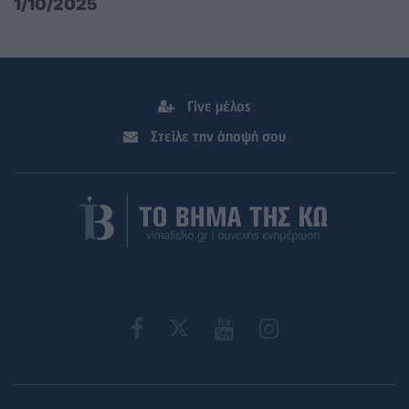
1/10/2025
Γίνε μέλος
Στείλε την άποψή σου